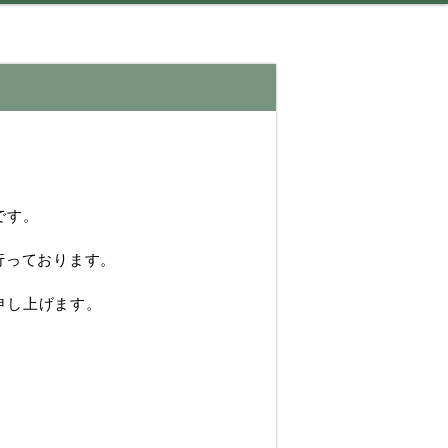
です。
行っております。
申し上げます。